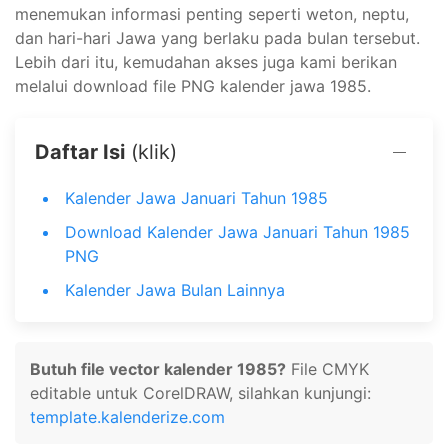
menemukan informasi penting seperti weton, neptu,
dan hari-hari Jawa yang berlaku pada bulan tersebut.
Lebih dari itu, kemudahan akses juga kami berikan
melalui download file PNG kalender jawa 1985.
Daftar Isi
(klik)
Kalender Jawa Januari Tahun 1985
Download Kalender Jawa Januari Tahun 1985
PNG
Kalender Jawa Bulan Lainnya
Butuh file vector kalender 1985?
File CMYK
editable untuk CorelDRAW, silahkan kunjungi:
template.kalenderize.com