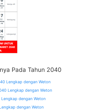
nnya Pada Tahun 2040
040 Lengkap dengan Weton
2040 Lengkap dengan Weton
0 Lengkap dengan Weton
 Lengkap dengan Weton