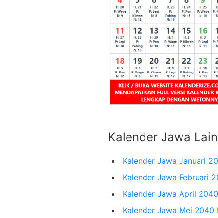
Kalender Jawa Lai
Kalender Jawa Januari 2
Kalender Jawa Februari 
Kalender Jawa April 204
Kalender Jawa Mei 2040