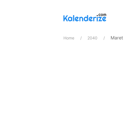
Maret
Home
2040