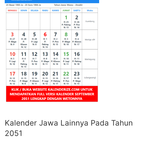
Kalender Jawa Lainnya Pada Tahun
2051