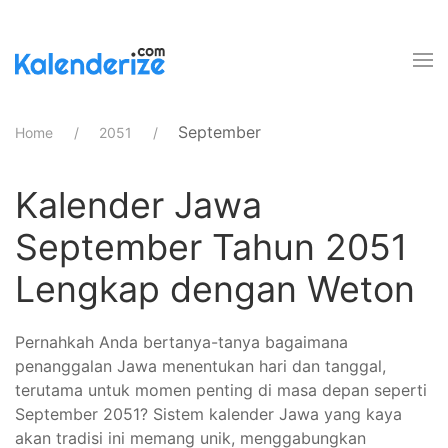
September
Home
2051
Kalender Jawa
September Tahun 2051
Lengkap dengan Weton
Pernahkah Anda bertanya-tanya bagaimana
penanggalan Jawa menentukan hari dan tanggal,
terutama untuk momen penting di masa depan seperti
September 2051? Sistem kalender Jawa yang kaya
akan tradisi ini memang unik, menggabungkan