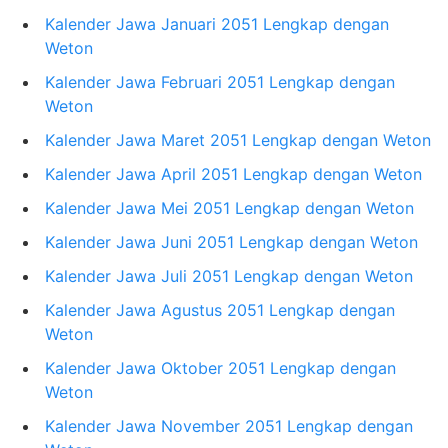
Kalender Jawa Januari 2051 Lengkap dengan
Weton
Kalender Jawa Februari 2051 Lengkap dengan
Weton
Kalender Jawa Maret 2051 Lengkap dengan Weton
Kalender Jawa April 2051 Lengkap dengan Weton
Kalender Jawa Mei 2051 Lengkap dengan Weton
Kalender Jawa Juni 2051 Lengkap dengan Weton
Kalender Jawa Juli 2051 Lengkap dengan Weton
Kalender Jawa Agustus 2051 Lengkap dengan
Weton
Kalender Jawa Oktober 2051 Lengkap dengan
Weton
Kalender Jawa November 2051 Lengkap dengan