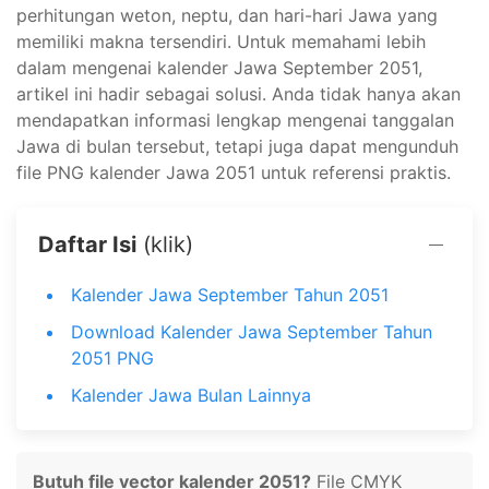
perhitungan weton, neptu, dan hari-hari Jawa yang
memiliki makna tersendiri. Untuk memahami lebih
dalam mengenai kalender Jawa September 2051,
artikel ini hadir sebagai solusi. Anda tidak hanya akan
mendapatkan informasi lengkap mengenai tanggalan
Jawa di bulan tersebut, tetapi juga dapat mengunduh
file PNG kalender Jawa 2051 untuk referensi praktis.
Daftar Isi
(klik)
Kalender Jawa September Tahun 2051
Download Kalender Jawa September Tahun
2051 PNG
Kalender Jawa Bulan Lainnya
Butuh file vector kalender 2051?
File CMYK