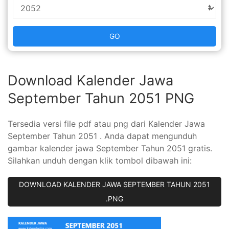
GO
Download Kalender Jawa
September Tahun 2051 PNG
Tersedia versi file pdf atau png dari Kalender Jawa
September Tahun 2051 . Anda dapat mengunduh
gambar kalender jawa September Tahun 2051 gratis.
Silahkan unduh dengan klik tombol dibawah ini:
DOWNLOAD KALENDER JAWA SEPTEMBER TAHUN 2051
.PNG