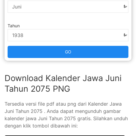
Tahun
GO
Download Kalender Jawa Juni
Tahun 2075 PNG
Tersedia versi file pdf atau png dari Kalender Jawa
Juni Tahun 2075 . Anda dapat mengunduh gambar
kalender jawa Juni Tahun 2075 gratis. Silahkan unduh
dengan klik tombol dibawah ini: