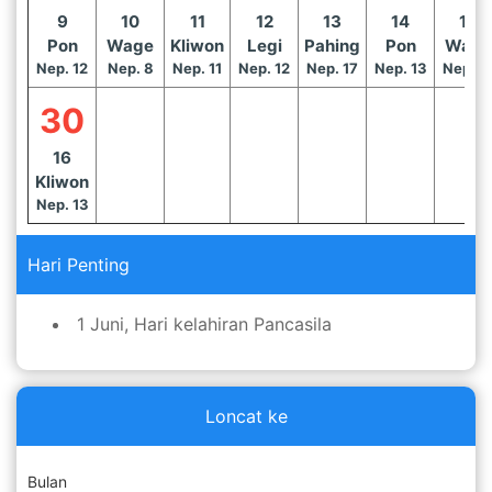
9
10
11
12
13
14
15
Pon
Wage
Kliwon
Legi
Pahing
Pon
Wage
Nep. 12
Nep. 8
Nep. 11
Nep. 12
Nep. 17
Nep. 13
Nep. 1
30
16
Kliwon
Nep. 13
Hari Penting
1 Juni, Hari kelahiran Pancasila
Loncat ke
Bulan