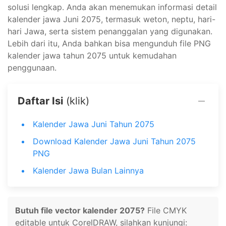
solusi lengkap. Anda akan menemukan informasi detail
kalender jawa Juni 2075, termasuk weton, neptu, hari-
hari Jawa, serta sistem penanggalan yang digunakan.
Lebih dari itu, Anda bahkan bisa mengunduh file PNG
kalender jawa tahun 2075 untuk kemudahan
penggunaan.
Daftar Isi
(klik)
Kalender Jawa Juni Tahun 2075
Download Kalender Jawa Juni Tahun 2075
PNG
Kalender Jawa Bulan Lainnya
Butuh file vector kalender 2075?
File CMYK
editable untuk CorelDRAW, silahkan kunjungi: