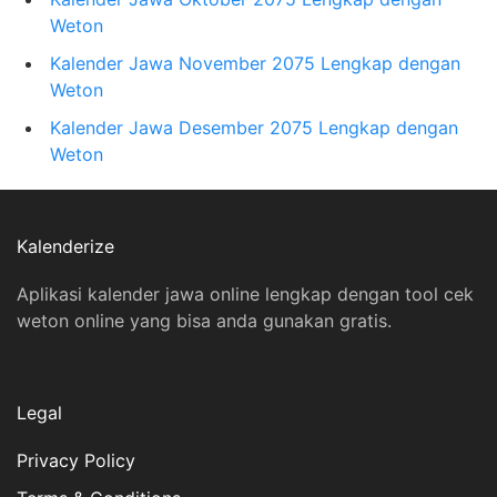
Weton
Kalender Jawa November 2075 Lengkap dengan
Weton
Kalender Jawa Desember 2075 Lengkap dengan
Weton
Kalenderize
Aplikasi kalender jawa online lengkap dengan tool cek
weton online yang bisa anda gunakan gratis.
Legal
Privacy Policy