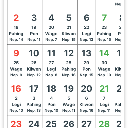
Nep. 1
2
3
4
5
6
7
8
18
19
20
21
22
23
24
Pahing
Pon
Wage
Kliwon
Legi
Pahing
Pon
Nep. 14
Nep. 11
Nep. 7
Nep. 15
Nep. 13
Nep. 15
Nep. 1
9
10
11
12
13
14
15
25
26
27
28
29
30
1
Wage
Kliwon
Legi
Pahing
Pon
Wage
Kliwo
Nep. 9
Nep. 12
Nep. 8
Nep. 16
Nep. 15
Nep. 10
Nep. 1
16
17
18
19
20
21
22
2
3
4
5
6
7
8
Legi
Pahing
Pon
Wage
Kliwon
Legi
Pahin
Nep. 10
Nep. 13
Nep. 10
Nep. 11
Nep. 16
Nep. 11
Nep. 1
23
24
25
26
27
28
29