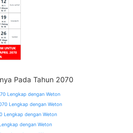
nnya Pada Tahun 2070
070 Lengkap dengan Weton
2070 Lengkap dengan Weton
70 Lengkap dengan Weton
 Lengkap dengan Weton