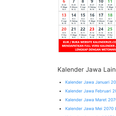
Kalender Jawa Lai
Kalender Jawa Januari 2
Kalender Jawa Februari 
Kalender Jawa Maret 20
Kalender Jawa Mei 2070