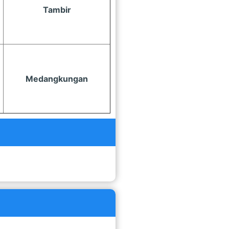
Tambir
Medangkungan