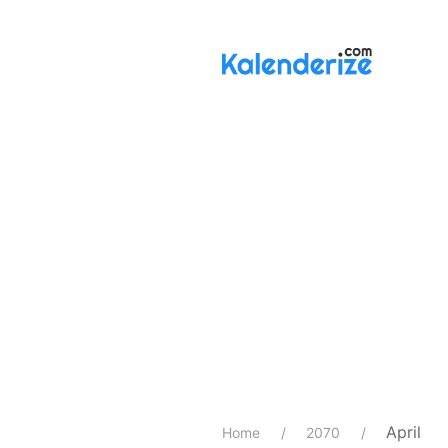
April
Home
2070