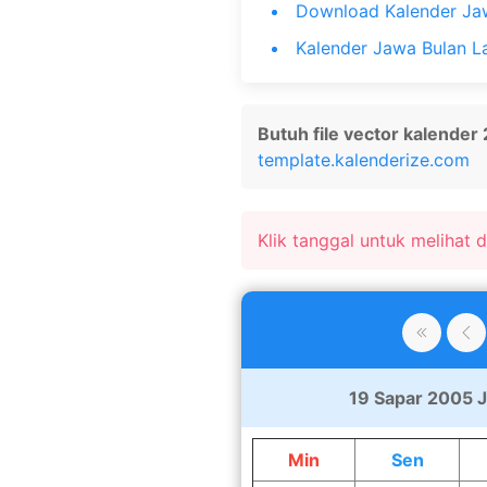
Download Kalender Ja
Kalender Jawa Bulan L
Butuh file vector kalender
template.kalenderize.com
Klik tanggal untuk melihat de
19 Sapar 2005 J
Min
Sen