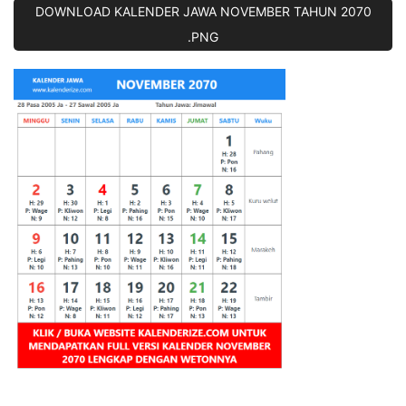
DOWNLOAD KALENDER JAWA NOVEMBER TAHUN 2070
.PNG