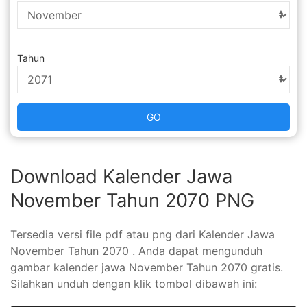
Tahun
GO
Download Kalender Jawa
November Tahun 2070 PNG
Tersedia versi file pdf atau png dari Kalender Jawa
November Tahun 2070 . Anda dapat mengunduh
gambar kalender jawa November Tahun 2070 gratis.
Silahkan unduh dengan klik tombol dibawah ini: