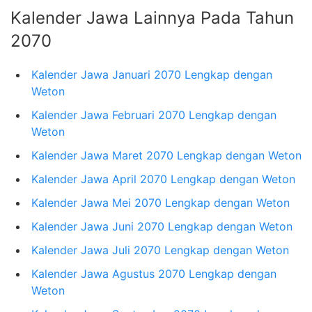
Kalender Jawa Lainnya Pada Tahun
2070
Kalender Jawa Januari 2070 Lengkap dengan
Weton
Kalender Jawa Februari 2070 Lengkap dengan
Weton
Kalender Jawa Maret 2070 Lengkap dengan Weton
Kalender Jawa April 2070 Lengkap dengan Weton
Kalender Jawa Mei 2070 Lengkap dengan Weton
Kalender Jawa Juni 2070 Lengkap dengan Weton
Kalender Jawa Juli 2070 Lengkap dengan Weton
Kalender Jawa Agustus 2070 Lengkap dengan
Weton