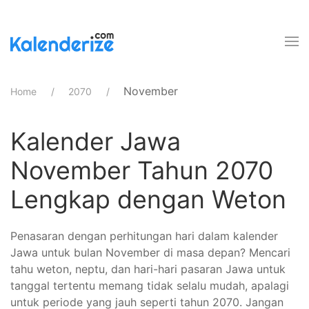
November
Home
2070
Kalender Jawa
November Tahun 2070
Lengkap dengan Weton
Penasaran dengan perhitungan hari dalam kalender
Jawa untuk bulan November di masa depan? Mencari
tahu weton, neptu, dan hari-hari pasaran Jawa untuk
tanggal tertentu memang tidak selalu mudah, apalagi
untuk periode yang jauh seperti tahun 2070. Jangan