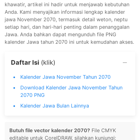
khawatir, artikel ini hadir untuk menjawab kebutuhan
Anda. Kami menyajikan informasi lengkap kalender
jawa November 2070, termasuk detail weton, neptu
setiap hari, dan hari-hari penting dalam penanggalan
Jawa. Anda bahkan dapat mengunduh file PNG
kalender Jawa tahun 2070 ini untuk kemudahan akses.
Daftar Isi
(klik)
Kalender Jawa November Tahun 2070
Download Kalender Jawa November Tahun
2070 PNG
Kalender Jawa Bulan Lainnya
Butuh file vector kalender 2070?
File CMYK
editable untuk CorelDRAW, silahkan kunjungi: