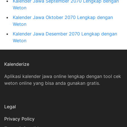
Kalender Jawa September 2070 Lengkap dengan
Weton
Kalender Jawa Oktober 2070 Lengkap dengan
Weton
Kalender Jawa Desember 2070 Lengkap dengan
Weton
Kalenderize
Aplikasi kalender jawa online lengkap dengan tool cek
weton online yang bisa anda gunakan gratis.
Legal
Privacy Policy