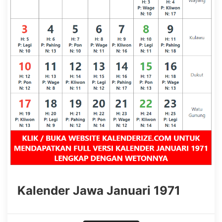
Kalender Jawa Januari 1971