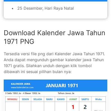
25 Desember, Hari Raya Natal
Download Kalender Jawa Tahun
1971 PNG
Tersedia versi file png dari Kalender Jawa Tahun 1971.
Anda dapat mengunduh gambar kalender jawa Tahun
1971 gratis. Silahkan unduh dengan klik tombol
dibawah ini sesuai pilihan bulan nya: