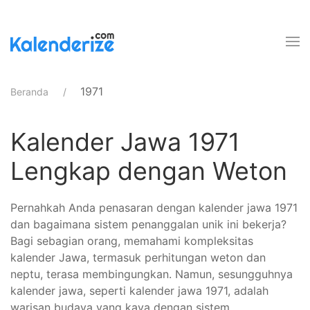
1971
Beranda
Kalender Jawa 1971
Lengkap dengan Weton
Pernahkah Anda penasaran dengan kalender jawa 1971
dan bagaimana sistem penanggalan unik ini bekerja?
Bagi sebagian orang, memahami kompleksitas
kalender Jawa, termasuk perhitungan weton dan
neptu, terasa membingungkan. Namun, sesungguhnya
kalender jawa, seperti kalender jawa 1971, adalah
warisan budaya yang kaya dengan sistem