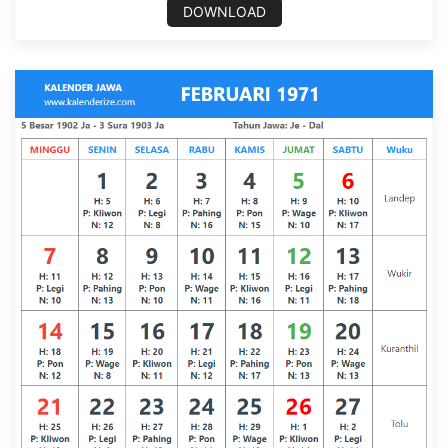
DOWNLOAD