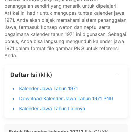
penanggalan sendiri yang menarik untuk dipelajari.
Artikel ini hadir untuk mengupas tuntas kalender jawa
1971. Anda akan diajak memahami sistem penanggalan
Jawa, termasuk konsep weton dan neptu, serta
bagaimana kalender tahun 1971 ini digunakan. Sebagai
bonus, Anda bisa langsung mengunduh kalender jawa
1971 dalam format file gambar PNG untuk referensi
Anda.
Daftar Isi
(klik)
Kalender Jawa Tahun 1971
Download Kalender Jawa Tahun 1971 PNG
Kalender Jawa Tahun Lainnya
Butuh file vector kalender 1971?
File CMYK