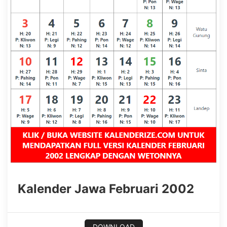
Kalender Jawa Februari 2002
DOWNLOAD