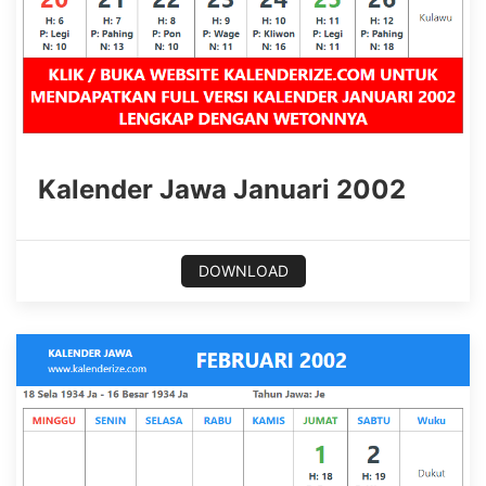
Kalender Jawa Januari 2002
DOWNLOAD