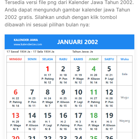
Tersedia versi file png dari Kalender Jawa Tahun 2002.
Anda dapat mengunduh gambar kalender jawa Tahun
2002 gratis. Silahkan unduh dengan klik tombol
dibawah ini sesuai pilihan bulan nya: