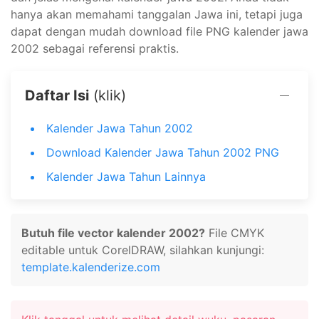
hanya akan memahami tanggalan Jawa ini, tetapi juga
dapat dengan mudah download file PNG kalender jawa
2002 sebagai referensi praktis.
Daftar Isi
(klik)
Kalender Jawa Tahun 2002
Download Kalender Jawa Tahun 2002 PNG
Kalender Jawa Tahun Lainnya
Butuh file vector kalender 2002?
File CMYK
editable untuk CorelDRAW, silahkan kunjungi:
template.kalenderize.com