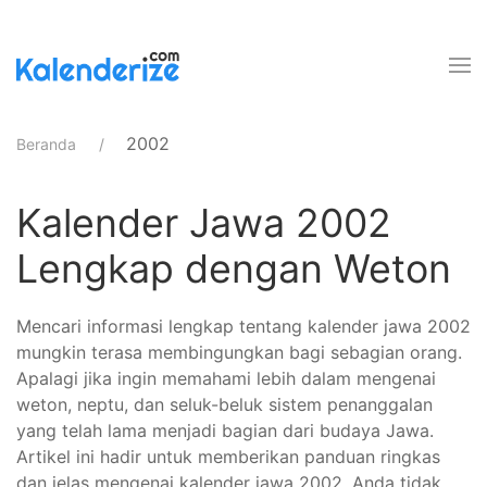
2002
Beranda
Kalender Jawa 2002
Lengkap dengan Weton
Mencari informasi lengkap tentang kalender jawa 2002
mungkin terasa membingungkan bagi sebagian orang.
Apalagi jika ingin memahami lebih dalam mengenai
weton, neptu, dan seluk-beluk sistem penanggalan
yang telah lama menjadi bagian dari budaya Jawa.
Artikel ini hadir untuk memberikan panduan ringkas
dan jelas mengenai kalender jawa 2002. Anda tidak