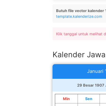
Butuh file vector kalender
template.kalenderize.com
Klik tanggal untuk melihat de
Kalender Jawa
Januari 
29 Besar 1907 
Min
Sen