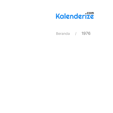
1976
Beranda