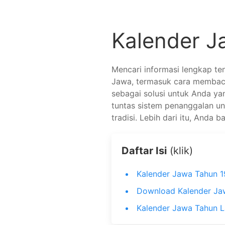
Kalender 
Mencari informasi lengkap te
Jawa, termasuk cara membaca 
sebagai solusi untuk Anda ya
tuntas sistem penanggalan un
tradisi. Lebih dari itu, Anda
Daftar Isi
(klik)
Kalender Jawa Tahun 
Download Kalender Ja
Kalender Jawa Tahun L