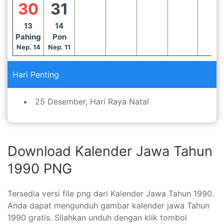
30
31
13
14
Pahing
Pon
Nep. 14
Nep. 11
Hari Penting
25 Desember, Hari Raya Natal
Download Kalender Jawa Tahun
1990 PNG
Tersedia versi file png dari Kalender Jawa Tahun 1990.
Anda dapat mengunduh gambar kalender jawa Tahun
1990 gratis. Silahkan unduh dengan klik tombol