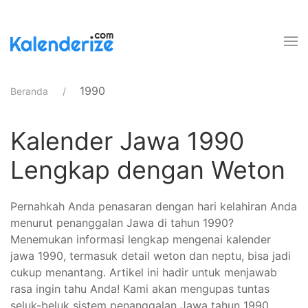
1990
Beranda
Kalender Jawa 1990
Lengkap dengan Weton
Pernahkah Anda penasaran dengan hari kelahiran Anda
menurut penanggalan Jawa di tahun 1990?
Menemukan informasi lengkap mengenai kalender
jawa 1990, termasuk detail weton dan neptu, bisa jadi
cukup menantang. Artikel ini hadir untuk menjawab
rasa ingin tahu Anda! Kami akan mengupas tuntas
seluk-beluk sistem penanggalan Jawa tahun 1990,