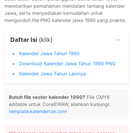
memberikan pemahaman mendalam tentang kalender
Jawa, serta menyediakan kemudahan untuk
mengunduh file PNG kalender jawa 1990 yang praktis.
Daftar Isi
(klik)
Kalender Jawa Tahun 1990
Download Kalender Jawa Tahun 1990 PNG
Kalender Jawa Tahun Lainnya
Butuh file vector kalender 1990?
File CMYK
editable untuk CorelDRAW, silahkan kunjungi:
template.kalenderize.com