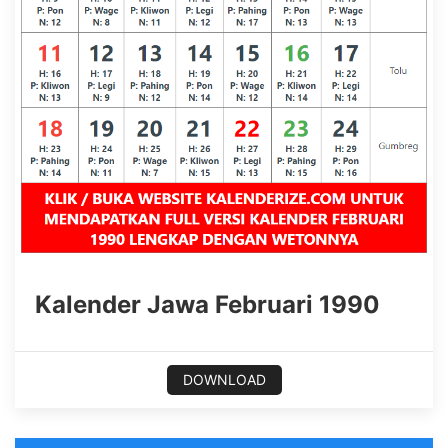
Kalender Jawa Februari 1990
DOWNLOAD