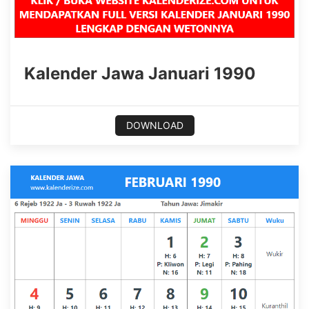
Kalender Jawa Januari 1990
DOWNLOAD