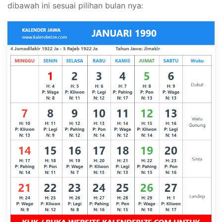
dibawah ini sesuai pilihan bulan nya: